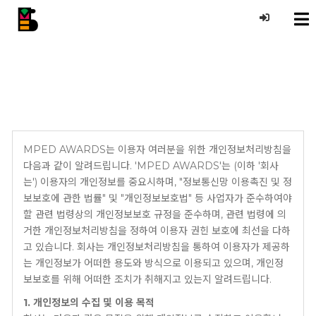
X
개인정보처리방침
MPED AWARDS는 이용자 여러분을 위한 개인정보처리방침을
다음과 같이 알려드립니다. 'MPED AWARDS'는 (이하 '회사
는') 이용자의 개인정보를 중요시하며, "정보통신망 이용촉진 및 정
보보호에 관한 법률" 및 "개인정보보호법" 등 사업자가 준수하여야
할 관련 법령상의 개인정보보호 규정을 준수하며, 관련 법령에 의
거한 개인정보처리방침을 정하여 이용자 권힌 보호에 최선을 다하
고 있습니다. 회사는 개인정보처리방침을 통하여 이용자가 제공하
는 개인정보가 어떠한 용도와 방식으로 이용되고 있으며, 개인정
보보호를 위해 어떠한 조치가 취해지고 있는지 알려드립니다.
1. 개인정보의 수집 및 이용 목적