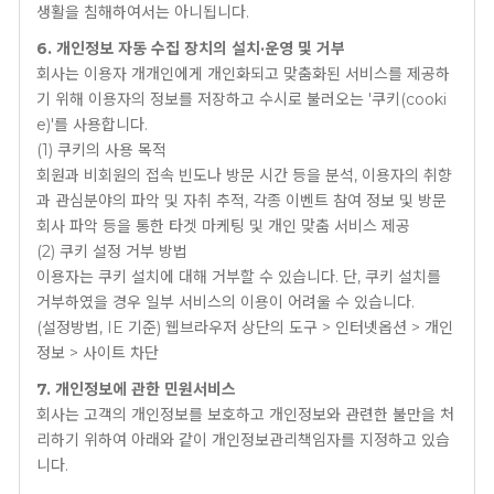
생활을 침해하여서는 아니됩니다.
6. 개인정보 자동 수집 장치의 설치·운영 및 거부
회사는 이용자 개개인에게 개인화되고 맞춤화된 서비스를 제공하
기 위해 이용자의 정보를 저장하고 수시로 불러오는 '쿠키(cooki
e)'를 사용합니다.
(1) 쿠키의 사용 목적
회원과 비회원의 접속 빈도나 방문 시간 등을 분석, 이용자의 취향
과 관심분야의 파악 및 자취 추적, 각종 이벤트 참여 정보 및 방문
회사 파악 등을 통한 타겟 마케팅 및 개인 맞춤 서비스 제공
(2) 쿠키 설정 거부 방법
이용자는 쿠키 설치에 대해 거부할 수 있습니다. 단, 쿠키 설치를
거부하였을 경우 일부 서비스의 이용이 어려울 수 있습니다.
(설정방법, IE 기준) 웹브라우저 상단의 도구 > 인터넷옵션 > 개인
정보 > 사이트 차단
7. 개인정보에 관한 민원서비스
회사는 고객의 개인정보를 보호하고 개인정보와 관련한 불만을 처
리하기 위하여 아래와 같이 개인정보관리책임자를 지정하고 있습
니다.