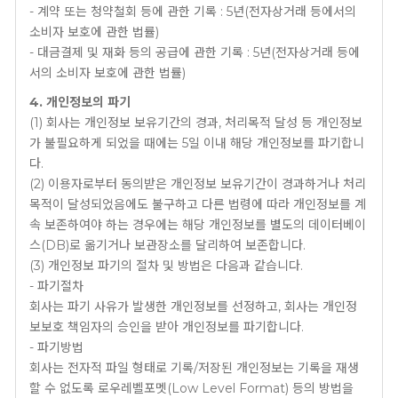
- 계약 또는 청약철회 등에 관한 기록 : 5년(전자상거래 등에서의
소비자 보호에 관한 법률)
- 대금결제 및 재화 등의 공급에 관한 기록 : 5년(전자상거래 등에
서의 소비자 보호에 관한 법률)
4. 개인정보의 파기
(1) 회사는 개인정보 보유기간의 경과, 처리목적 달성 등 개인정보
가 불필요하게 되었을 때에는 5일 이내 해당 개인정보를 파기합니
다.
(2) 이용자로부터 동의받은 개인정보 보유기간이 경과하거나 처리
목적이 달성되었음에도 불구하고 다른 법령에 따라 개인정보를 계
속 보존하여야 하는 경우에는 해당 개인정보를 별도의 데이터베이
스(DB)로 옮기거나 보관장소를 달리하여 보존합니다.
(3) 개인정보 파기의 절차 및 방법은 다음과 같습니다.
- 파기절차
회사는 파기 사유가 발생한 개인정보를 선정하고, 회사는 개인정
보보호 책임자의 승인을 받아 개인정보를 파기합니다.
- 파기방법
회사는 전자적 파일 형태로 기록/저장된 개인정보는 기록을 재생
할 수 없도록 로우레벨포멧(Low Level Format) 등의 방법을