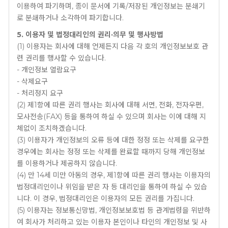
이용하여 파기하며, 종이 문서에 기록/저장된 개인정보는 분쇄기
로 분쇄하거나 소각하여 파기합니다.
5. 이용자 및 법정대리인의 권리·의무 및 행사방법
(1) 이용자는 회사에 대해 언제든지 다음 각 호의 개인정보보호 관
련 권리를 행사할 수 있습니다.
- 개인정보 열람요구
- 삭제요구
- 처리정지 요구
(2) 제1항에 따른 권리 행사는 회사에 대해 서면, 전화, 전자우편,
모사전송(FAX) 등을 통하여 하실 수 있으며 회사는 이에 대해 지
체없이 조치하겠습니다.
(3) 이용자가 개인정보의 오류 등에 대한 정정 또는 삭제를 요구한
경우에는 회사는 정정 또는 삭제를 완료할 때까지 당해 개인정보
를 이용하거나 제공하지 않습니다.
(4) 만 14세 미만 아동의 경우, 제1항에 따른 권리 행사는 이용자의
법정대리인이나 위임을 받은 자 등 대리인을 통하여 하실 수 있습
니다. 이 경우, 법정대리인은 이용자의 모든 권리를 가집니다.
(5) 이용자는 정보통신망법, 개인정보보호법 등 관계법령을 위반하
여 회사가 처리하고 있는 이용자 본인이나 타인의 개인정보 및 사