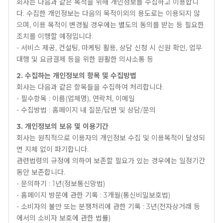
회사는 다음과 같은 목적을 위해 개인정보를 수집하고 이용합니
다. 수집한 개인정보는 다음의 목적이외의 용도로는 이용되지 않
으며, 이용 목적이 변경될 경우에는 별도의 동의를 받는 등 필요한
조치를 이행할 예정입니다.
- 서비스 제공, 컨설팅, 마케팅 활용, 상담 신청 시 신원 확인, 업무
대행 및 요금결제 등을 위한 원활한 의사소통 등
2. 수집하는 개인정보의 항목 및 수집방법
회사는 다음과 같은 항목들을 수집하여 처리합니다.
- 필수항목 : 이름(업체명), 연락처, 이메일
- 수집방법 : 홈페이지 내 질문/답변 및 상담/문의
3. 개인정보의 보유 및 이용기간
회사는 원칙적으로 이용자의 개인정보 수집 및 이용목적이 달성되
면 지체 없이 파기합니다.
관련법령의 규정에 의하여 보존할 필요가 있는 경우에는 일정기간
동안 보존합니다.
- 문의하기 : 1년(정보통신망법)
- 홈페이지 방문에 관한 기록 : 3개월(통신비밀보호법)
- 소비자의 불만 또는 분쟁처리에 관한 기록 : 3년(전자상거래 등
에서의 소비자 보호에 관한 법률)