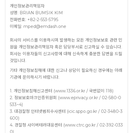
개인정보관리책임자
성명: BRIAN BUMSIK KIM
전화번호: +82-2-553-5795
이메일: mped@emdash.one
회사의 서비스를 이용하시며 발생하는 모든 개인정보보호 관련 민
원을 개인정보관리책임자 혹은 담당부서로 신고하실 수 있습니다.
회사는 이용자들의 신고사항에 대해 신속하게 충분한 답변을 드릴
것입니다.
기타 개인정보침해에 대한 신고나 상담이 필요하신 경우에는 아래
기관에 문의하시기 바랍니다.
1. 개인정보침해신고센터 (www.1336.or.kr / 국번없이 118)
2. 정보보호마크인증위원회 (www.eprivacy.or.kr / 02-580-0
533~4)
3. 대검찰청 인터넷범죄수사센터 (icic.sppo.go.kr / 02-3480-3
600)
4. 경찰청 사이버테러대응센터 (www.ctrc.go.kr / 02-392-033
0)